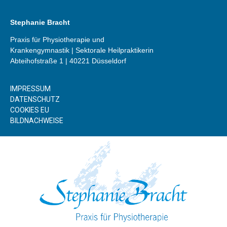
Stephanie Bracht
Praxis für Physiotherapie und
Krankengymnastik | Sektorale Heilpraktikerin
Abteihofstraße 1 | 40221 Düsseldorf
IMPRESSUM
DATENSCHUTZ
COOKIES EU
BILDNACHWEISE